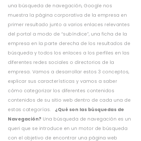
una búsqueda de navegación, Google nos
muestra la página corporativa de la empresa en
primer resultado junto a varios enlaces relevantes
del portal a modo de “subíndice”, una ficha de la
empresa en la parte derecha de los resultados de
búsqueda y todos los enlaces a los perfiles en las
diferentes redes sociales o directorios de la
empresa. Vamos a desarrollar estos 3 conceptos,
explicar sus características y vamos a saber
cómo categorizar los diferentes contenidos
contenidos de su sitio web dentro de cada una de
estas categorías.
¿Qué son las búsquedas de
Navegación?
Una búsqueda de navegación es un
queri que se introduce en un motor de búsqueda
con el objetivo de encontrar una página web