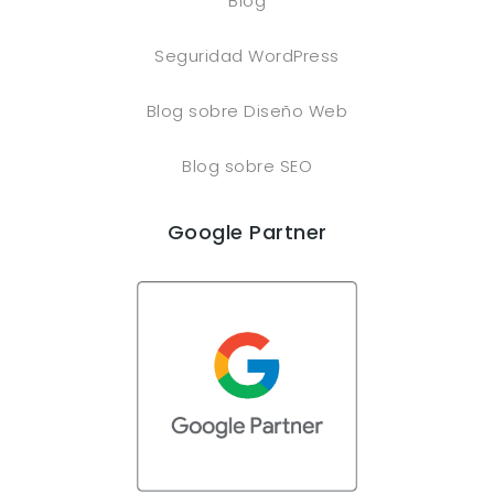
Blog
Seguridad WordPress
Blog sobre Diseño Web
Blog sobre SEO
Google Partner