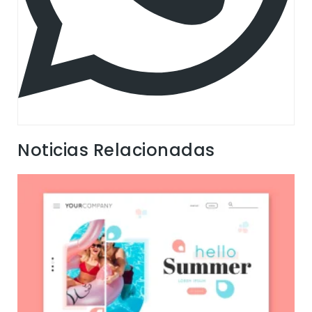
Noticias Relacionadas