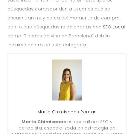
búsquedas corresponden a usuarios que se
encuentran muy cerca del momento de compra,
con lo que búsquedas relacionadas con
SEO Local
como “Tiendas de vino en Barcelona” deben
incluirse dentro de esta categoría.
Marta Chimisanas Roman
Marta Chimisanas
es consultora SEO y
periodista, especializada en estrategia de