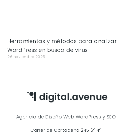
Herramientas y métodos para analizar
WordPress en busca de virus
26 noviembre 2025
Agencia de Diseño Web WordPress y SEO
Carrer de Cartagena 245 6º 4ª