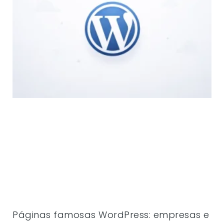
Páginas famosas WordPress: empresas e