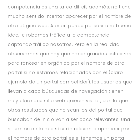
competencia es una tarea difícil; además, no tiene
mucho sentido intentar aparecer por el nombre de
otra página web. A priori puede parecer una buena
idea, le robamos tráfico a la competencia
captando tráfico nosotros. Pero en la realidad
observamos que hay que hacer grandes esfuerzos
para rankear en orgánico por el nombre de otro
portal si no estamos relacionados con él (claro
ejemplo de un portal competidor), los usuarios que
llevan a cabo búsquedas de navegación tienen
muy claro que sitio web quieren visitar, con lo que
otros resultados que no sean los del portal que
buscaban de inicio van a ser poco relevantes. Una
situación en la que si sería relevante aparecer por
el nombre de otro portal es si tenemos un portal