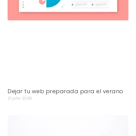
Dejar tu web preparada para el verano
21 julio 2026