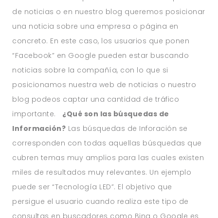
de noticias o en nuestro blog queremos posicionar
una noticia sobre una empresa o página en
concreto. En este caso, los usuarios que ponen
“Facebook” en Google pueden estar buscando
noticias sobre la compañía, con lo que si
posicionamos nuestra web de noticias o nuestro
blog podeos captar una cantidad de tráfico
importante.
¿Qué son las búsquedas de
Información?
Las búsquedas de Inforación se
corresponden con todas aquellas búsquedas que
cubren temas muy amplios para las cuales existen
miles de resultados muy relevantes. Un ejemplo
puede ser “Tecnología LED”. El objetivo que
persigue el usuario cuando realiza este tipo de
consultas en buscadores como Bing o Google es