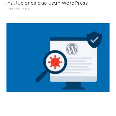
instituciones que usan WordPress
17 marzo 2026