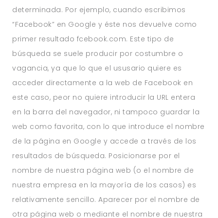
determinada. Por ejemplo, cuando escribimos
“Facebook” en Google y éste nos devuelve como
primer resultado fcebook.com. Este tipo de
búsqueda se suele producir por costumbre o
vagancia, ya que lo que el ususario quiere es
acceder directamente a la web de Facebook en
este caso, peor no quiere introducir la URL entera
en la barra del navegador, ni tampoco guardar la
web como favorita, con lo que introduce el nombre
de la página en Google y accede a través de los
resultados de búsqueda. Posicionarse por el
nombre de nuestra página web (o el nombre de
nuestra empresa en la mayoría de los casos) es
relativamente sencillo. Aparecer por el nombre de
otra página web o mediante el nombre de nuestra