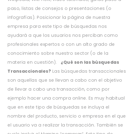
paso, listas de consejos o presentaciones (o
infografías). Posicionar la página de nuestra
empresa para este tipo de búsquedas nos
ayudará a que los usuarios nos perciban como
profesionales expertos o con un alto grado de
conocimiento sobre nuestro sector (o de la
materia en cuestión).
¿Qué son las búsquedas
Transaccionales?
Las búsquedas transaccionales
son aquellas que se llevan a cabo con el objetivo
de llevar a cabo una transacción, como por
ejemplo hacer una compra online. Es muy habitual
que en este tipo de búsquedas se incluya el
nombre del producto, servicio o empresa en el que
el usuario va a realizar la transacción. También se
suele incluir el término “comprar”. Este tipo de