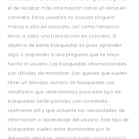
el de recabar más información sobre un tema en
concreto. Estos usuarios no buscan ninguna
marca o sitio en concreto, así como tampoco
llevar a cabo una transacción en concreto. El
objetivo de estas búsquedas es pues aprender
algo o responder a una pregunta que se haya
hecho el usuario. Las búsquedas informacionales
son difíciles de monetizar. Son queries que suelen
tener un elevado número de búsquedas. Los
resultados que obtendremos para este tipo de
búsquedas serán portales con contenido
realmente útil y que solvente las necesidades de
información o aprendizaje del usuario. Este tipo de
búsquedas suelen estar dominadas por la
Wikipedia, Wiki How, video tutoriales, guías paso a