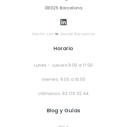
08025 Barcelona
Hecho con ❤️ desde Barcelona
Horario
Lunes - Jueves:9:00 a 17:00
Viernes: 9:00 a 15:00
Llámanos: 93 176 02 44
Blog y Guías