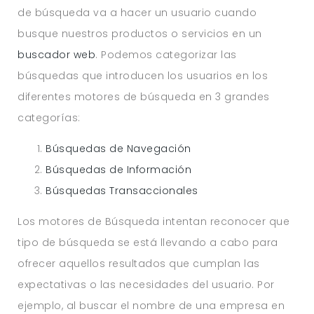
de búsqueda va a hacer un usuario cuando
busque nuestros productos o servicios en un
buscador web
. Podemos categorizar las
búsquedas que introducen los usuarios en los
diferentes motores de búsqueda en 3 grandes
categorías:
Búsquedas de Navegación
Búsquedas de Información
Búsquedas Transaccionales
Los motores de Búsqueda intentan reconocer que
tipo de búsqueda se está llevando a cabo para
ofrecer aquellos resultados que cumplan las
expectativas o las necesidades del usuario. Por
ejemplo, al buscar el nombre de una empresa en