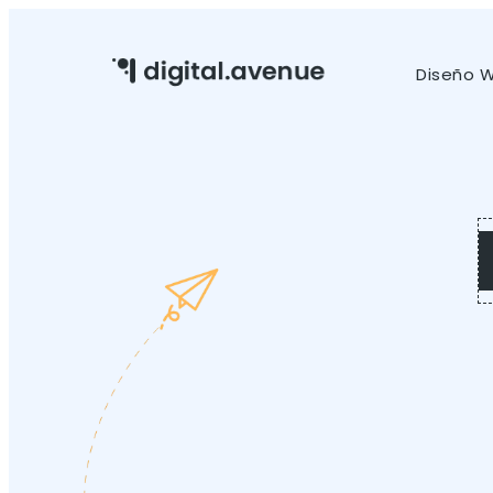
Diseño 