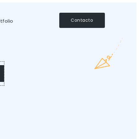
Contacto
tfolio