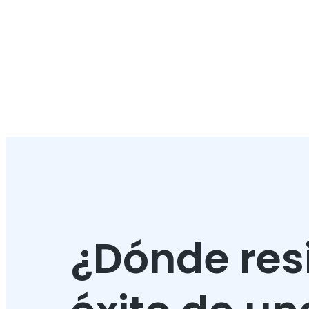
¿Dónde resi