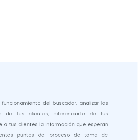
funcionamiento del buscador, analizar los
 de tus clientes, diferenciarte de tus
e a tus clientes la información que esperan
erentes puntos del proceso de toma de