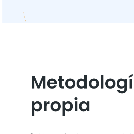
Metodologí
propia