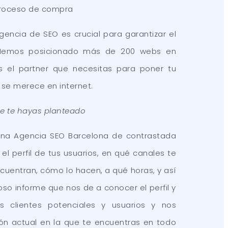
proceso de compra
gencia de SEO es crucial para garantizar el
 Hemos posicionado más de 200 webs en
s el partner que necesitas para poner tu
 se merece en internet.
e te hayas planteado
una Agencia SEO Barcelona de contrastada
el perfil de tus usuarios, en qué canales te
cuentran, cómo lo hacen, a qué horas, y así
oso informe que nos de a conocer el perfil y
 clientes potenciales y usuarios y nos
ión actual en la que te encuentras en todo