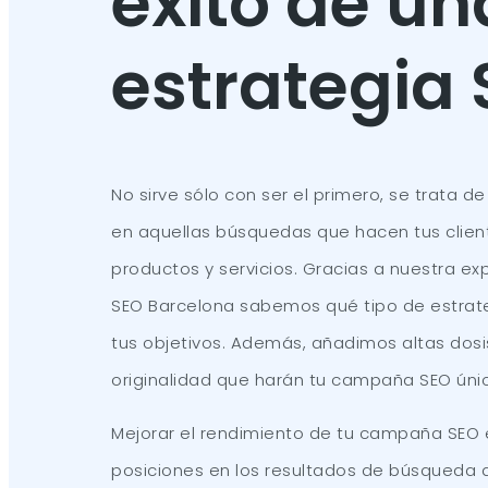
éxito de un
estrategia
No sirve sólo con ser el primero, se trata de
en aquellas búsquedas que hacen tus clien
productos y servicios. Gracias a nuestra e
SEO Barcelona sabemos qué tipo de estrat
tus objetivos. Además, añadimos altas dosi
originalidad que harán tu campaña SEO úni
Mejorar el rendimiento de tu campaña SEO
posiciones en los resultados de búsqueda 