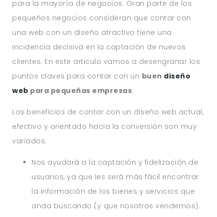
para la mayoría de negocios. Gran parte de los
pequeños negocios consideran que contar con
una web con un diseño atractivo tiene una
incidencia decisiva en la captación de nuevos
clientes. En este articulo vamos a desengranar los
puntos claves para contar con un
buen
diseño
web
para pequeñas empresas
.
Los beneficios de contar con un diseño web actual,
efectivo y orientado hacia la conversión son muy
variados:
Nos ayudará a la captación y fidelización de
usuarios, ya que les será más fácil encontrar
la información de los bienes y servicios que
anda buscando (y que nosotros vendemos).