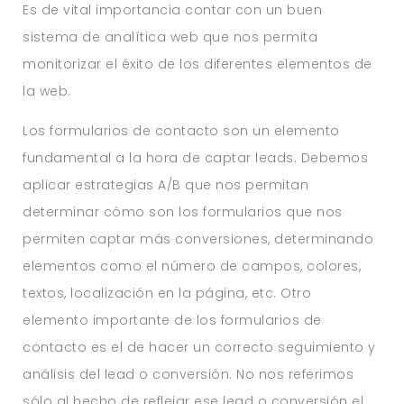
Es de vital importancia contar con un buen
sistema de analítica web que nos permita
monitorizar el éxito de los diferentes elementos de
la web.
Los formularios de contacto son un elemento
fundamental a la hora de captar leads. Debemos
aplicar estrategias A/B que nos permitan
determinar cómo son los formularios que nos
permiten captar más conversiones, determinando
elementos como el número de campos, colores,
textos, localización en la página, etc. Otro
elemento importante de los formularios de
contacto es el de hacer un correcto seguimiento y
análisis del lead o conversión. No nos referimos
sólo al hecho de reflejar ese lead o conversión el