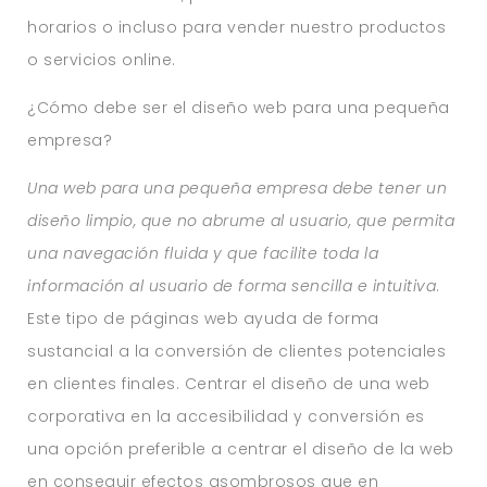
horarios o incluso para vender nuestro productos
o servicios online.
¿Cómo debe ser el diseño web para una pequeña
empresa?
Una web para una pequeña empresa debe tener un
diseño limpio, que no abrume al usuario, que permita
una navegación fluida y que facilite toda la
información al usuario de forma sencilla e intuitiva
.
Este tipo de páginas web ayuda de forma
sustancial a la conversión de clientes potenciales
en clientes finales. Centrar el diseño de una web
corporativa en la accesibilidad y conversión es
una opción preferible a centrar el diseño de la web
en conseguir efectos asombrosos que en