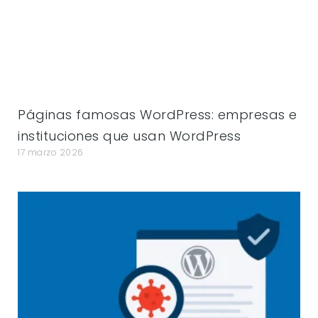
Páginas famosas WordPress: empresas e
instituciones que usan WordPress
17 marzo 2026