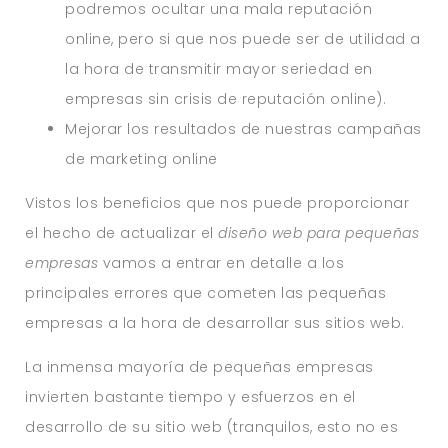
podremos ocultar una mala reputación
online, pero si que nos puede ser de utilidad a
la hora de transmitir mayor seriedad en
empresas sin crisis de reputación online).
Mejorar los resultados de nuestras campañas
de marketing online
Vistos los beneficios que nos puede proporcionar
el hecho de actualizar el
diseño web para pequeñas
empresas
vamos a entrar en detalle a los
principales errores que cometen las pequeñas
empresas a la hora de desarrollar sus sitios web.
La inmensa mayoría de pequeñas empresas
invierten bastante tiempo y esfuerzos en el
desarrollo de su sitio web (tranquilos, esto no es