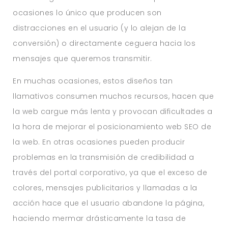
ocasiones lo único que producen son
distracciones en el usuario (y lo alejan de la
conversión) o directamente ceguera hacia los
mensajes que queremos transmitir.
En muchas ocasiones, estos diseños tan
llamativos consumen muchos recursos, hacen que
la web cargue más lenta y provocan dificultades a
la hora de mejorar el posicionamiento web SEO de
la web. En otras ocasiones pueden producir
problemas en la transmisión de credibilidad a
través del portal corporativo, ya que el exceso de
colores, mensajes publicitarios y llamadas a la
acción hace que el usuario abandone la página,
haciendo mermar drásticamente la tasa de