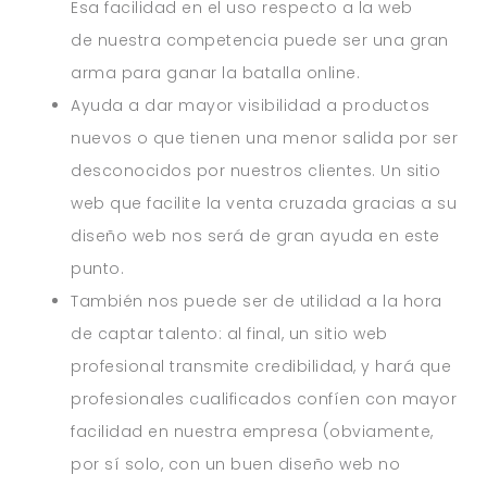
Esa facilidad en el uso respecto a la web
de nuestra competencia puede ser una gran
arma para ganar la batalla online.
Ayuda a dar mayor visibilidad a productos
nuevos o que tienen una menor salida por ser
desconocidos por nuestros clientes. Un sitio
web que facilite la venta cruzada gracias a su
diseño web nos será de gran ayuda en este
punto.
También nos puede ser de utilidad a la hora
de captar talento: al final, un sitio web
profesional transmite credibilidad, y hará que
profesionales cualificados confíen con mayor
facilidad en nuestra empresa (obviamente,
por sí solo, con un buen diseño web no