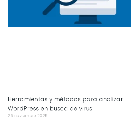
Herramientas y métodos para analizar
WordPress en busca de virus
26 noviembre 2025