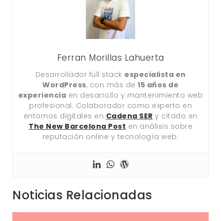
Ferran Morillas Lahuerta
Desarrollador full stack
especialista en
WordPress
, con más de
15 años de
experiencia
en desarrollo y mantenimiento web
profesional. Colaborador como experto en
entornos digitales en
Cadena SER
y citado en
The New Barcelona Post
en análisis sobre
reputación online y tecnología web.
Noticias Relacionadas