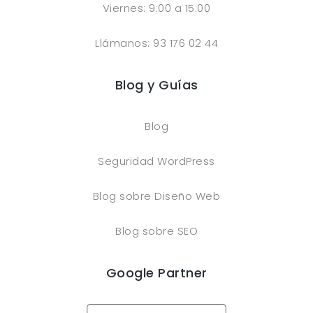
Viernes: 9:00 a 15:00
Llámanos: 93 176 02 44
Blog y Guías
Blog
Seguridad WordPress
Blog sobre Diseño Web
Blog sobre SEO
Google Partner