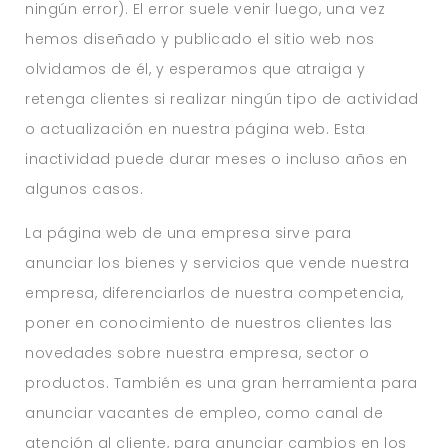
ningún error). El error suele venir luego, una vez
hemos diseñado y publicado el sitio web nos
olvidamos de él, y esperamos que atraiga y
retenga clientes si realizar ningún tipo de actividad
o actualización en nuestra página web. Esta
inactividad puede durar meses o incluso años en
algunos casos.
La página web de una empresa sirve para
anunciar los bienes y servicios que vende nuestra
empresa, diferenciarlos de nuestra competencia,
poner en conocimiento de nuestros clientes las
novedades sobre nuestra empresa, sector o
productos. También es una gran herramienta para
anunciar vacantes de empleo, como canal de
atención al cliente, para anunciar cambios en los