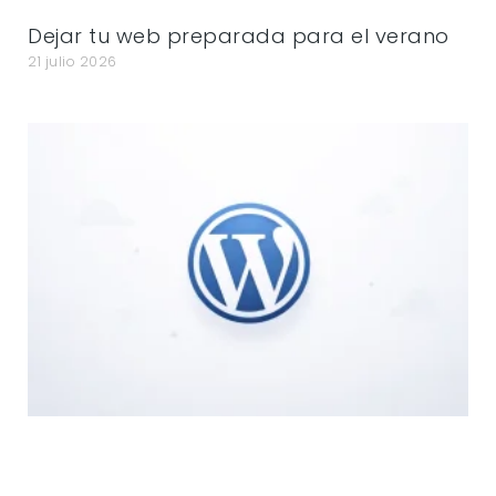
Dejar tu web preparada para el verano
21 julio 2026