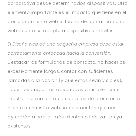
corporativa desde determinados dispositivos. Otro
elemento importante es el impacto que tiene en el
posicionamiento web el hecho de contar con una
web que no se adapte a dispositivos móviles.
El Diseño web de una pequeña empresa debe estar
correctamente enfocada hacia la conversión.
Destacar los formularios de contacto, no hacerlos
excesivamente largos, contar con suficientes
llamadas a la acción (y que éstas sean visibles),
hacer las preguntas adecuadas o simplemente
mostrar herramientas o espacios de atención al
cliente en nuestra web son elementos que nos
ayudarán a captar más clientes o fidelizar los ya
existentes.