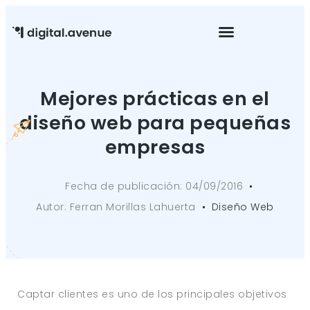
Mantenimiento Web
Mejores prácticas en el
diseño web para pequeñas
empresas
Fecha de publicación:
04/09/2016
Autor:
Ferran Morillas Lahuerta
Diseño Web
Captar clientes es uno de los principales objetivos