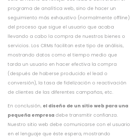
programa de analítica web, sino de hacer un
seguimiento más exhaustivo (normalmente offline)
del proceso que sigue el usuario que acaba
llevando a cabo la compra de nuestros bienes o
servicios. Los CRMs facilitan este tipo de análisis,
mostrando datos como el tiempo medio que
tarda un usuario en hacer efectiva la compra
(después de haberse producido el lead o
conversión), la tasa de fidelización o reactivación
de clientes de las diferentes campañas, etc.
En conclusión,
el diseño de un sitio web para una
pequeña empresa
debe transmitir confianza.
Nuestro sitio web debe comunicarse con el usuario
en el lenguaje que éste espera, mostrando