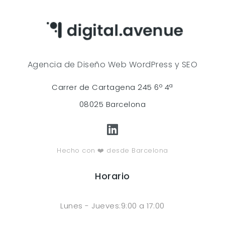
Agencia de Diseño Web WordPress y SEO
Carrer de Cartagena 245 6º 4ª
08025 Barcelona
Hecho con ❤️ desde Barcelona
Horario
Lunes - Jueves:9:00 a 17:00