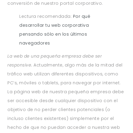
conversión de nuestro portal corporativo.
Lectura recomendada:
Por qué
desarrollar tu web corporativa
pensando sólo en los últimos
navegadores
La web de una pequeña empresa debe ser
responsive.
Actualmente, algo más de la mitad del
tráfico web utilizan diferentes dispositivos, como
PC’s, móviles o tablets, para navegar por internet.
La página web de nuestra pequeña empresa debe
ser accesible desde cualquier dispositivo con el
objetivo de no perder clientes potenciales (o
incluso clientes existentes) simplemente por el
hecho de que no puedan acceder a nuestra web