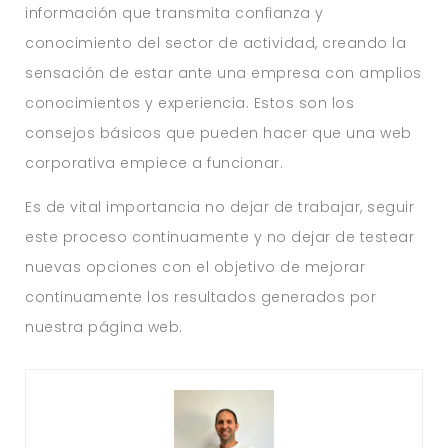
información que transmita confianza y
conocimiento del sector de actividad, creando la
sensación de estar ante una empresa con amplios
conocimientos y experiencia. Estos son los
consejos básicos que pueden hacer que una web
corporativa empiece a funcionar.
Es de vital importancia no dejar de trabajar, seguir
este proceso continuamente y no dejar de testear
nuevas opciones con el objetivo de mejorar
continuamente los resultados generados por
nuestra página web.