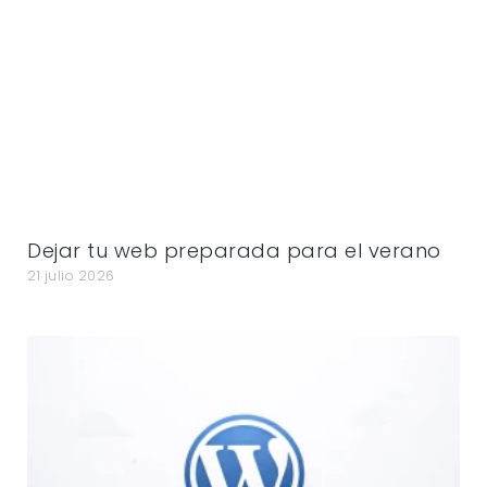
Dejar tu web preparada para el verano
21 julio 2026