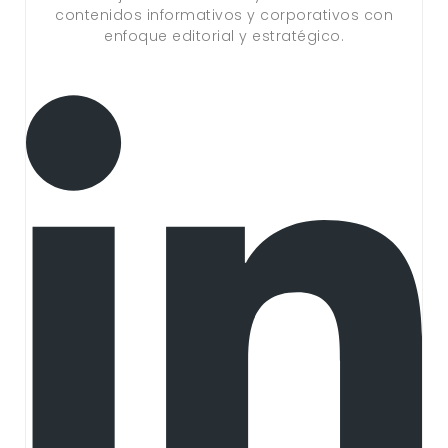
contenidos informativos y corporativos con
enfoque editorial y estratégico.