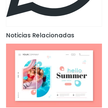
Noticias Relacionadas