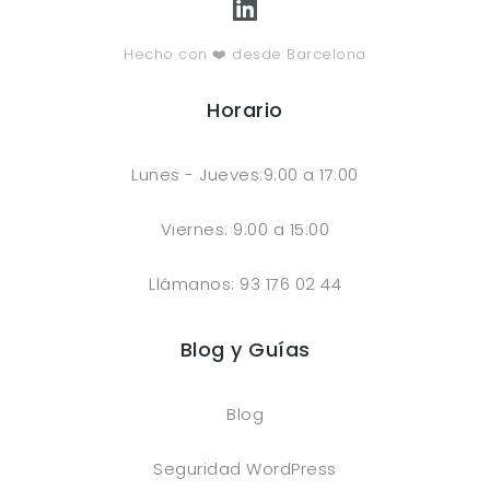
Hecho con ❤️ desde Barcelona
Horario
Lunes - Jueves:9:00 a 17:00
Viernes: 9:00 a 15:00
Llámanos: 93 176 02 44
Blog y Guías
Blog
Seguridad WordPress