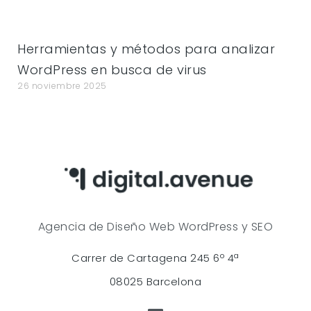
Herramientas y métodos para analizar
WordPress en busca de virus
26 noviembre 2025
Agencia de Diseño Web WordPress y SEO
Carrer de Cartagena 245 6º 4ª
08025 Barcelona