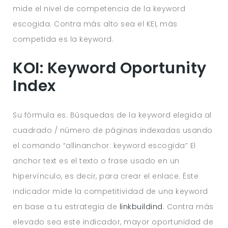
mide el nivel de competencia de la keyword
escogida. Contra más alto sea el KEI, más
competida es la keyword.
KOI: Keyword Oportunity
Index
Su fórmula es: Búsquedas de la keyword elegida al
cuadrado / número de páginas indexadas usando
el comando “allinanchor: keyword escogida” El
anchor text es el texto o frase usado en un
hipervínculo, es decir, para crear el enlace. Éste
indicador mide la competitividad de una keyword
en base a tu estrategia de
linkbuildind
. Contra más
elevado sea este indicador, mayor oportunidad de