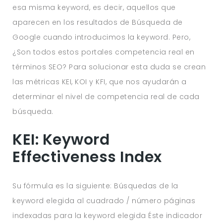
esa misma keyword, es decir, aquellos que
aparecen en los resultados de Búsqueda de
Google cuando introducimos la keyword. Pero,
¿Son todos estos portales competencia real en
términos SEO? Para solucionar esta duda se crean
las métricas KEI, KOI y KFI, que nos ayudarán a
determinar el nivel de competencia real de cada
búsqueda.
KEI: Keyword
Effectiveness Index
Su fórmula es la siguiente: Búsquedas de la
keyword elegida al cuadrado / número páginas
indexadas para la keyword elegida Éste indicador