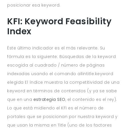
posicionar esa keyword.
KFI: Keyword Feasibility
Index
Éste último indicador es el más relevante. Su
fórmula es la siguiente: Búsquedas de la keyword
escogida al cuadrado / número de páginas
indexadas usando el comando allintitle:keyword
elegida El índice muestra la competitividad de una
keyword en términos de contenidos (y ya se sabe
que en una
estrategia SEO
, el contenido es el rey).
Lo que está midiendo el KFI es el número de
portales que se posicionan por nuestra keyword y
que usan la misma en Title (uno de los factores