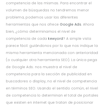
competencia de las mismas. Para encontrar el
volumen de búsquedas no tendremos menor
problema, podemos usar las diferentes
herramientas que nos ofrece
Google Ads
. Ahora
bien, ¿cómo determinamos el nivel de
competencia de cada
kewyord
? A simple vista
parece fácil: guiándonos por lo que nos indique la
misma herramienta mencionada con anterioridad
(o cualquier otra herramienta SEO). La única pega
de Google Ads: nos muestra el nivel de
competencia para la sección de publicidad en
buscadores o display, no el nivel de competencia
en términos SEO. Usando el sentido común, el nivel
de competencia lo determinan el total de portales
que existen en internet que tratan de posicionar