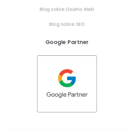
Blog sobre Diseño Web
Blog sobre SEO
Google Partner