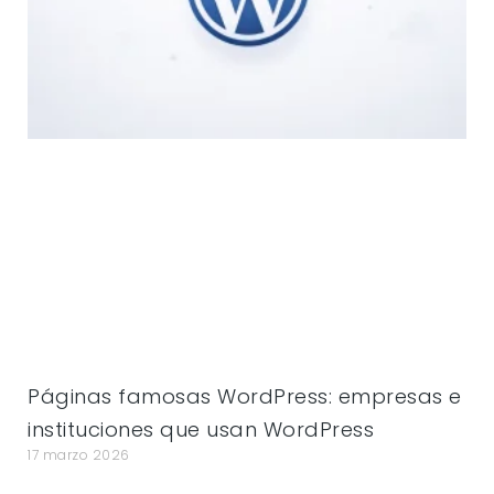
Páginas famosas WordPress: empresas e
instituciones que usan WordPress
17 marzo 2026