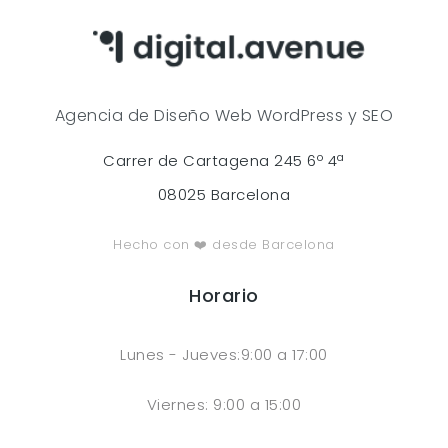
Agencia de Diseño Web WordPress y SEO
Carrer de Cartagena 245 6º 4ª
08025 Barcelona
Hecho con ❤️ desde Barcelona
Horario
Lunes - Jueves:9:00 a 17:00
Viernes: 9:00 a 15:00