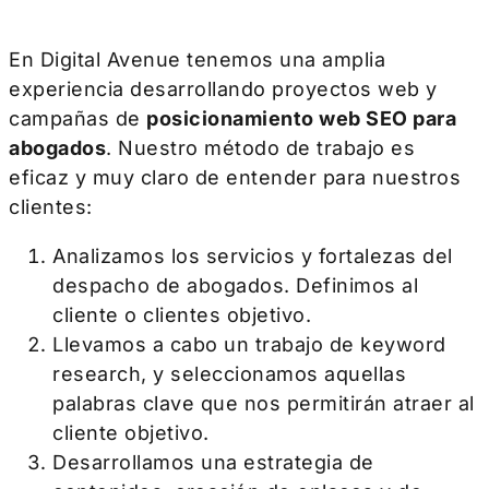
En Digital Avenue tenemos una amplia
experiencia desarrollando proyectos web y
campañas de
posicionamiento web SEO para
abogados
. Nuestro método de trabajo es
eficaz y muy claro de entender para nuestros
clientes:
Analizamos los servicios y fortalezas del
despacho de abogados. Definimos al
cliente o clientes objetivo.
Llevamos a cabo un trabajo de keyword
research, y seleccionamos aquellas
palabras clave que nos permitirán atraer al
cliente objetivo.
Desarrollamos una estrategia de