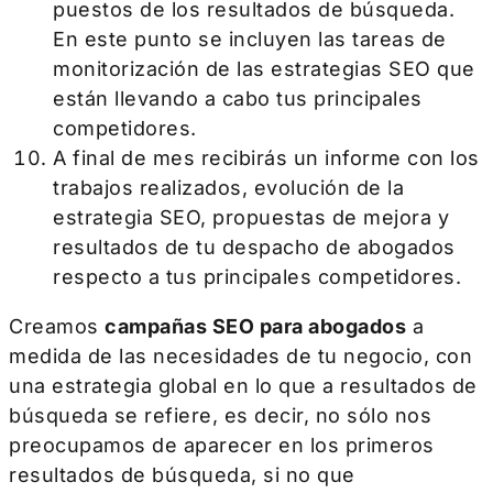
puestos de los resultados de búsqueda.
En este punto se incluyen las tareas de
monitorización de las estrategias SEO que
están llevando a cabo tus principales
competidores.
A final de mes recibirás un informe con los
trabajos realizados, evolución de la
estrategia SEO, propuestas de mejora y
resultados de tu despacho de abogados
respecto a tus principales competidores.
Creamos
campañas SEO para abogados
a
medida de las necesidades de tu negocio, con
una estrategia global en lo que a resultados de
búsqueda se refiere, es decir, no sólo nos
preocupamos de aparecer en los primeros
resultados de búsqueda, si no que