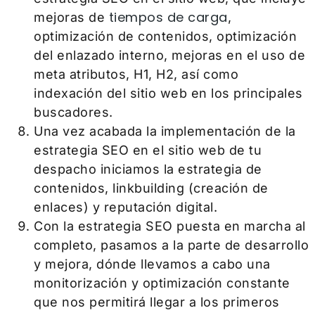
tiempos de carga
mejoras de
,
optimización de contenidos, optimización
del enlazado interno, mejoras en el uso de
meta atributos, H1, H2, así como
indexación del sitio web en los principales
buscadores.
Una vez acabada la implementación de la
estrategia SEO en el sitio web de tu
despacho iniciamos la estrategia de
contenidos, linkbuilding (creación de
enlaces) y reputación digital.
Con la estrategia SEO puesta en marcha al
completo, pasamos a la parte de desarrollo
y mejora, dónde llevamos a cabo una
monitorización y optimización constante
que nos permitirá llegar a los primeros