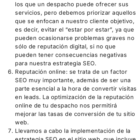
los que un despacho puede ofrecer sus
servicios, pero debemos priorizar aquellos
que se enfocan a nuestro cliente objetivo,
es decir, evitar el “estar por estar”, ya que
pueden ocasionarse problemas graves no
sólo de reputación digital, si no que
pueden tener consecuencias negativas
para nuestra estrategia SEO.
Reputación online: se trata de un factor
SEO muy importante, además de ser una
parte esencial a la hora de convertir visitas
en leads. La optimización de la reputación
online de tu despacho nos permitirá
mejorar las tasas de conversión de tu sitio
web.
Llevamos a cabo la implementación de la
estrategia SEO en el sitio web, que incluye