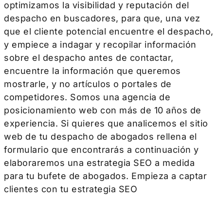
optimizamos la visibilidad y reputación del
despacho en buscadores, para que, una vez
que el cliente potencial encuentre el despacho,
y empiece a indagar y recopilar información
sobre el despacho antes de contactar,
encuentre la información que queremos
mostrarle, y no artículos o portales de
competidores. Somos una agencia de
posicionamiento web con más de 10 años de
experiencia. Si quieres que analicemos el sitio
web de tu despacho de abogados rellena el
formulario que encontrarás a continuación y
elaboraremos una estrategia SEO a medida
para tu bufete de abogados. Empieza a captar
clientes con tu estrategia SEO