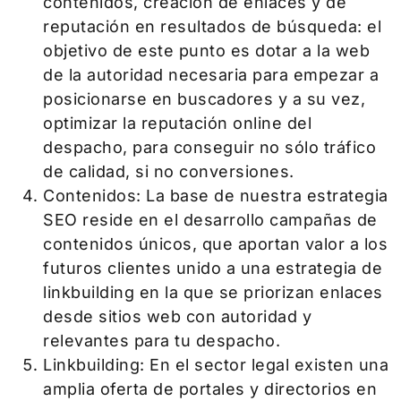
contenidos, creación de enlaces y de
reputación en resultados de búsqueda: el
objetivo de este punto es dotar a la web
de la autoridad necesaria para empezar a
posicionarse en buscadores y a su vez,
optimizar la reputación online del
despacho, para conseguir no sólo tráfico
de calidad, si no conversiones.
Contenidos: La base de nuestra estrategia
SEO reside en el desarrollo campañas de
contenidos únicos, que aportan valor a los
futuros clientes unido a una estrategia de
linkbuilding en la que se priorizan enlaces
desde sitios web con autoridad y
relevantes para tu despacho.
Linkbuilding: En el sector legal existen una
amplia oferta de portales y directorios en