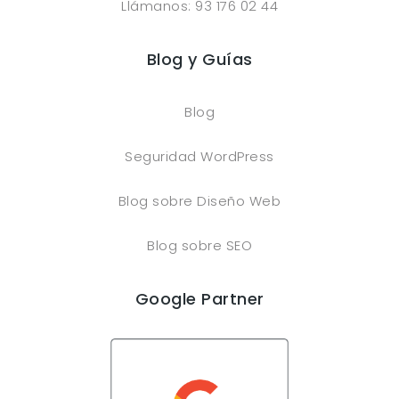
Llámanos: 93 176 02 44
Blog y Guías
Blog
Seguridad WordPress
Blog sobre Diseño Web
Blog sobre SEO
Google Partner