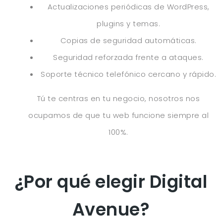
Actualizaciones periódicas de WordPress,
plugins y temas.
Copias de seguridad automáticas.
Seguridad reforzada frente a ataques.
Soporte técnico telefónico cercano y rápido.
Tú te centras en tu negocio, nosotros nos
ocupamos de que tu web funcione siempre al
100%.
¿Por qué elegir Digital
Avenue?