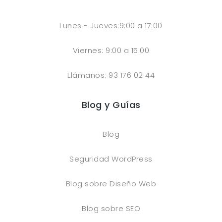
Lunes - Jueves:9:00 a 17:00
Viernes: 9:00 a 15:00
Llámanos: 93 176 02 44
Blog y Guías
Blog
Seguridad WordPress
Blog sobre Diseño Web
Blog sobre SEO