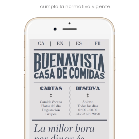
cumpla la normativa vigente.