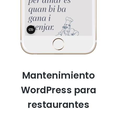
Mantenimiento
WordPress para
restaurantes