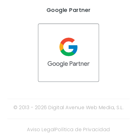
Google Partner
© 2013 - 2026 Digital Avenue Web Media, S.L.
Aviso Legal
Política de Privacidad