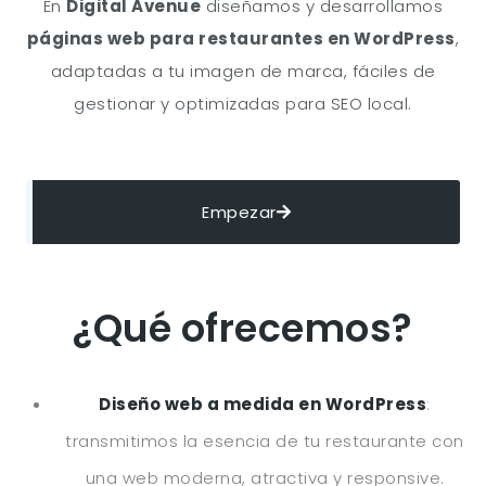
En
Digital Avenue
diseñamos y desarrollamos
páginas web para restaurantes en WordPress
,
adaptadas a tu imagen de marca, fáciles de
gestionar y optimizadas para SEO local.
Empezar
¿Qué ofrecemos?
Diseño web a medida en WordPress
:
transmitimos la esencia de tu restaurante con
una web moderna, atractiva y responsive.