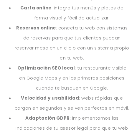
Carta online
: integra tus menús y platos de
forma visual y fácil de actualizar.
Reservas online
: conecta tu web con sistemas
de reservas para que tus clientes puedan
reservar mesa en un clic o con un sistema propio
en tu web.
Optimización SEO local
: tu restaurante visible
en Google Maps y en las primeras posiciones
cuando te busquen en Google.
Velocidad y usabilidad
: webs rápidas que
cargan en segundos y se ven perfectas en móvil.
Adaptación GDPR
: implementamos las
indicaciones de tu asesor legal para que tu web