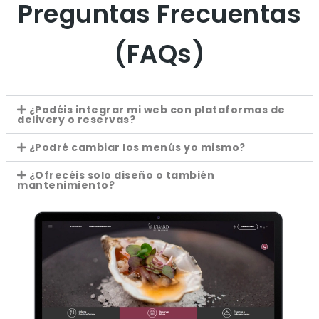
Preguntas Frecuentas
(FAQs)
¿Podéis integrar mi web con plataformas de
delivery o reservas?
¿Podré cambiar los menús yo mismo?
¿Ofrecéis solo diseño o también
mantenimiento?