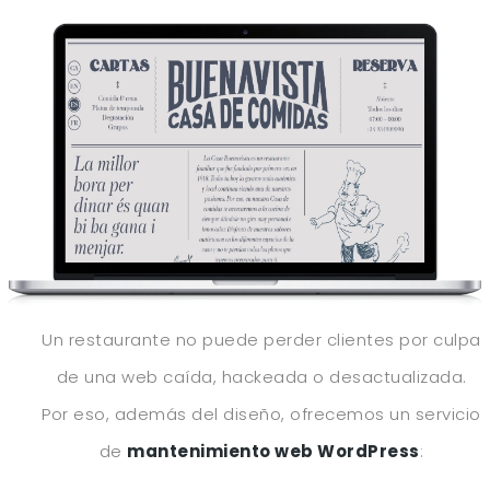
Un restaurante no puede perder clientes por culpa
de una web caída, hackeada o desactualizada.
Por eso, además del diseño, ofrecemos un servicio
de
mantenimiento web WordPress
: