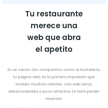
Tu restaurante
merece una
web que abra
el apetito
En un sector tan competitivo como la hostelería,
tu página web es la primera impresión que
reciben muchos clientes. Una web lenta,
desactualizada o poco atractiva te hará perder
reservas.