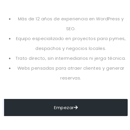
Más de 12 años de experiencia en WordPress y
SEO.
Equipo especializado en proyectos para pymes,
despachos y negocios locales.
Trato directo, sin intermediarios ni jerga técnica.
Webs pensadas para atraer clientes y generar
reservas.
Empezar