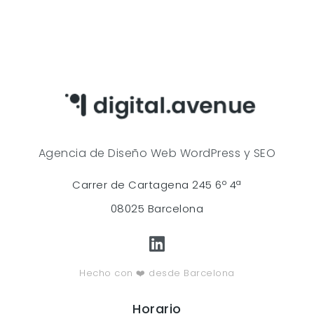
Agencia de Diseño Web WordPress y SEO
Carrer de Cartagena 245 6º 4ª
08025 Barcelona
Hecho con ❤️ desde Barcelona
Horario