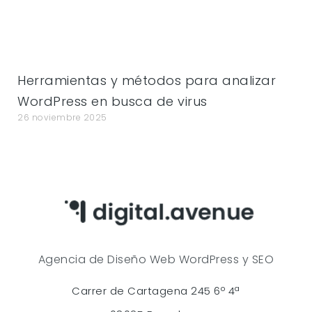
Herramientas y métodos para analizar
WordPress en busca de virus
26 noviembre 2025
Agencia de Diseño Web WordPress y SEO
Carrer de Cartagena 245 6º 4ª