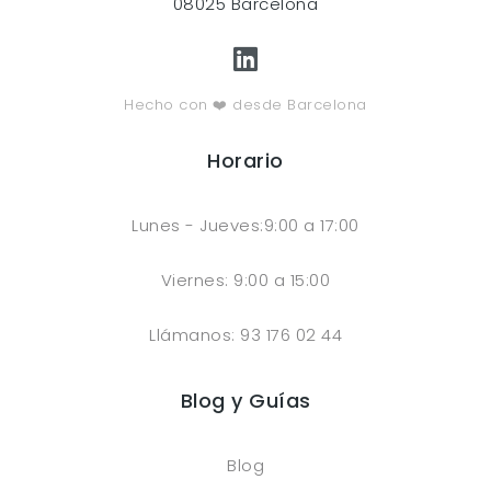
08025 Barcelona
Hecho con ❤️ desde Barcelona
Horario
Lunes - Jueves:9:00 a 17:00
Viernes: 9:00 a 15:00
Llámanos: 93 176 02 44
Blog y Guías
Blog