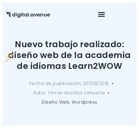
Mantenimiento Web
Nuevo trabajo realizado:
diseño web de la academia
de idiomas Learn2WOW
Fecha de publicación:
03/09/2016
Autor:
Ferran Morillas Lahuerta
Diseño Web
,
Wordpress