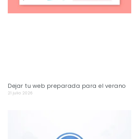
Dejar tu web preparada para el verano
21 julio 2026