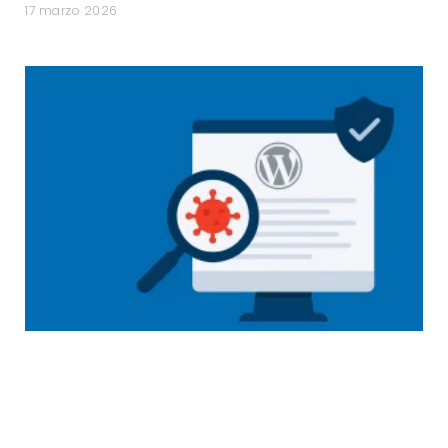
17 marzo 2026