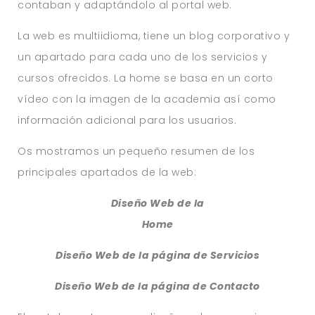
contaban y adaptándolo al portal web.
La web es multiidioma, tiene un blog corporativo y
un apartado para cada uno de los servicios y
cursos ofrecidos. La home se basa en un corto
vídeo con la imagen de la academia así como
información adicional para los usuarios.
Os mostramos un pequeño resumen de los
principales apartados de la web:
Diseño Web de la
Home
Diseño Web de la página de Servicios
Diseño Web de la página de Contacto