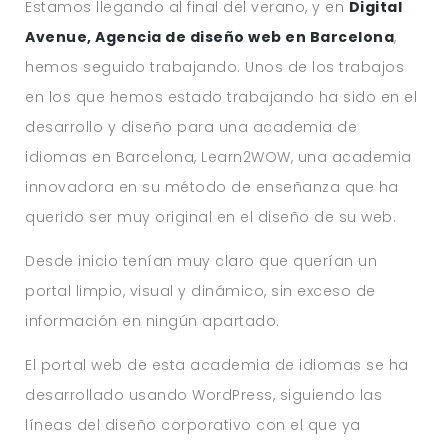
Estamos llegando al final del verano, y en
Digital
Avenue, Agencia de diseño web en Barcelona
,
hemos seguido trabajando. Unos de los trabajos
en los que hemos estado trabajando ha sido en el
desarrollo y diseño para una academia de
idiomas en Barcelona, Learn2WOW, una academia
innovadora en su método de enseñanza que ha
querido ser muy original en el diseño de su web.
Desde inicio tenían muy claro que querían un
portal limpio, visual y dinámico, sin exceso de
información en ningún apartado.
El portal web de esta academia de idiomas se ha
desarrollado usando WordPress, siguiendo las
líneas del diseño corporativo con el que ya