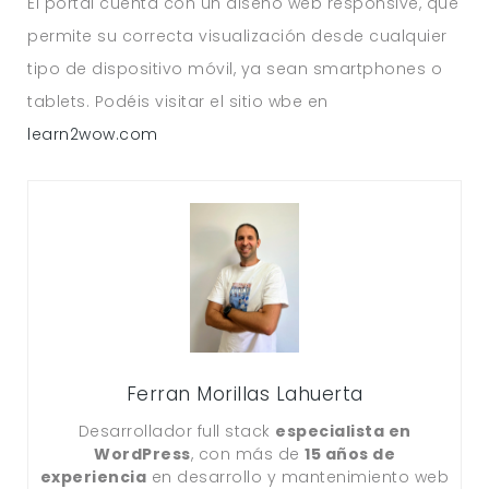
El portal cuenta con un diseño web responsive, que
permite su correcta visualización desde cualquier
tipo de dispositivo móvil, ya sean smartphones o
tablets. Podéis visitar el sitio wbe en
learn2wow.com
Ferran Morillas Lahuerta
Desarrollador full stack
especialista en
WordPress
, con más de
15 años de
experiencia
en desarrollo y mantenimiento web