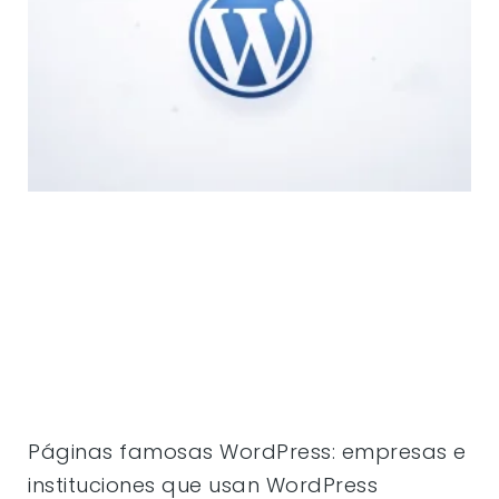
Páginas famosas WordPress: empresas e
instituciones que usan WordPress