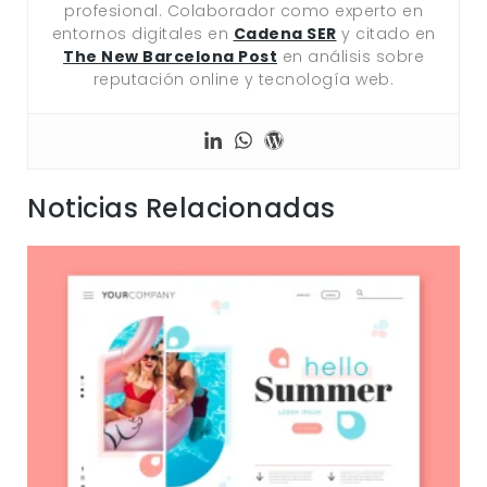
profesional. Colaborador como experto en
entornos digitales en
Cadena SER
y citado en
The New Barcelona Post
en análisis sobre
reputación online y tecnología web.
Noticias Relacionadas