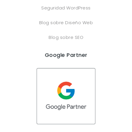
Seguridad WordPress
Blog sobre Diseño Web
Blog sobre SEO
Google Partner